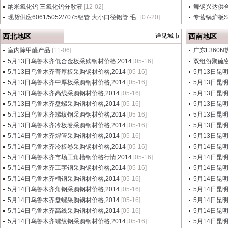
纳米氧化钨 三氧化钨分散液
[12-02]
舞钢兴达供合金结
现货供应6061/5052/7075铝管 大小口径铝管 毛..
[07-20]
专营锅炉板SA2
西北地区
详见城市
西南地区
室内除甲醛产品
[11-06]
广东L360N
5月13日乌鲁木齐低合金板采购钢材价格,2014
[05-16]
双组份聚硫
5月13日乌鲁木齐普厚板采购钢材价格,2014
[05-16]
5月13日昆
5月13日乌鲁木齐中厚板采购钢材价格,2014
[05-16]
5月13日昆
5月13日乌鲁木齐高线采购钢材价格,2014
[05-16]
5月13日昆
5月13日乌鲁木齐盘螺采购钢材价格,2014
[05-16]
5月13日昆
5月13日乌鲁木齐螺纹钢采购钢材价格,2014
[05-16]
5月13日昆
5月13日乌鲁木齐冷板卷采购钢材价格,2014
[05-16]
5月13日昆
5月14日乌鲁木齐焊管采购钢材价格,2014
[05-16]
5月13日昆
5月14日乌鲁木齐冷板卷采购钢材价格,2014
[05-16]
5月14日昆
5月14日乌鲁木齐市场工角槽钢价格行情,2014
[05-16]
5月14日昆
5月14日乌鲁木齐工字钢采购钢材价格,2014
[05-16]
5月14日昆
5月14日乌鲁木齐槽钢采购钢材价格,2014
[05-16]
5月14日昆
5月14日乌鲁木齐角钢采购钢材价格,2014
[05-16]
5月14日昆
5月14日乌鲁木齐盘螺采购钢材价格,2014
[05-16]
5月14日昆
5月14日乌鲁木齐高线采购钢材价格,2014
[05-16]
5月14日昆
5月14日乌鲁木齐螺纹钢采购钢材价格,2014
[05-16]
5月14日昆