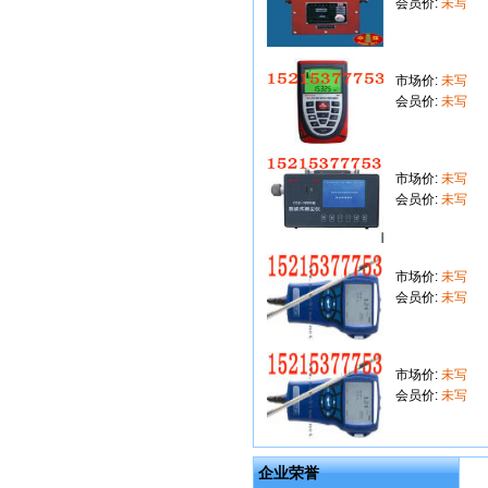
会员价:
未写
市场价:
未写
会员价:
未写
市场价:
未写
会员价:
未写
市场价:
未写
会员价:
未写
市场价:
未写
会员价:
未写
企业荣誉