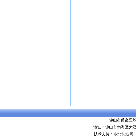
佛山市桑鑫塑
地址：佛山市南海区大沥
技术支持：
东北制造网