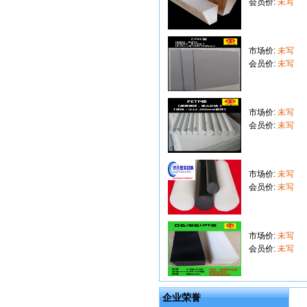
会员价:
未写
市场价:
未写
会员价:
未写
市场价:
未写
会员价:
未写
市场价:
未写
会员价:
未写
市场价:
未写
会员价:
未写
企业荣誉