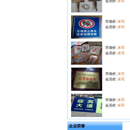
会员价:
未写
市场价:
未写
会员价:
未写
市场价:
未写
会员价:
未写
市场价:
未写
会员价:
未写
市场价:
未写
会员价:
未写
企业荣誉