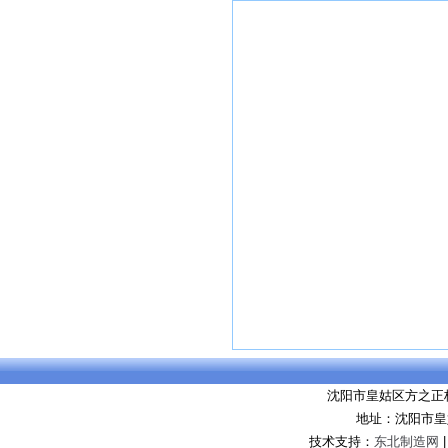
沈阳市皇姑区方之正
地址：沈阳市皇
技术支持：
东北制造网