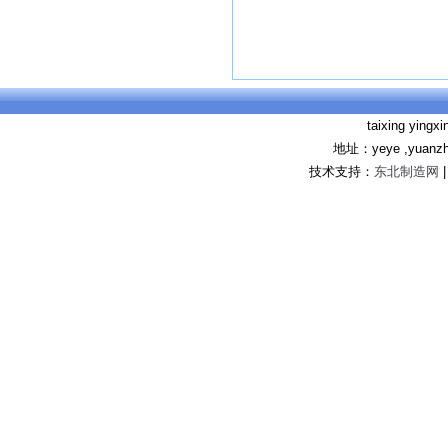
taixing yingx
地址：yeye ,yuanzhu 
技术支持：
东北制造网