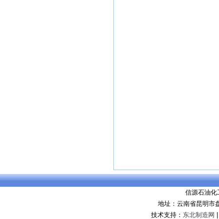
信源石油化
地址：云南省昆明市盘
技术支持：
东北制造网