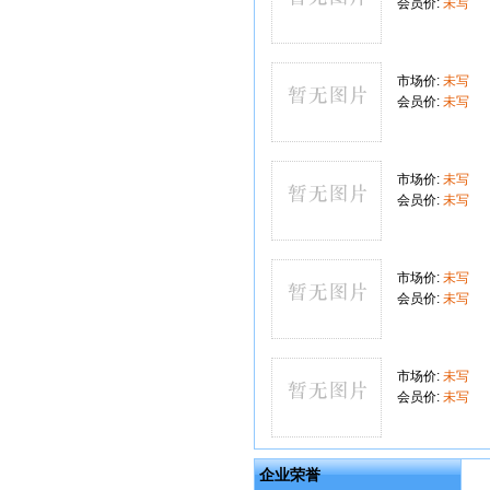
会员价:
未写
市场价:
未写
会员价:
未写
市场价:
未写
会员价:
未写
市场价:
未写
会员价:
未写
市场价:
未写
会员价:
未写
企业荣誉