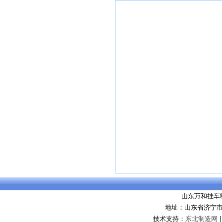
山东万和挂车
地址：山东省济宁
技术支持：
东北制造网