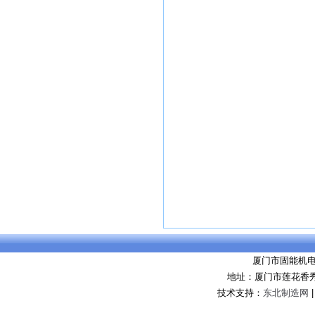
厦门市固能机
地址：厦门市莲花香秀
技术支持：
东北制造网