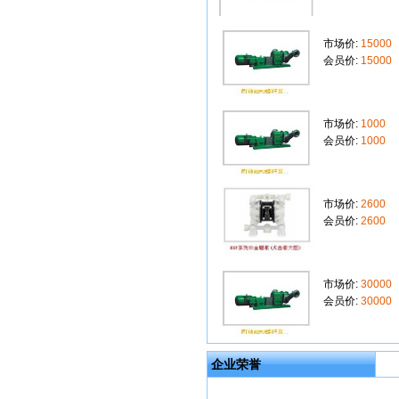
市场价:
15000
会员价:
15000
市场价:
1000
会员价:
1000
市场价:
2600
会员价:
2600
市场价:
30000
会员价:
30000
企业荣誉