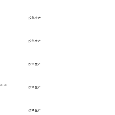
按单生产
按单生产
按单生产
08-28
按单生产
7
按单生产