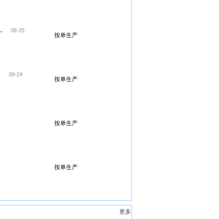
.
08-25
按单生产
.
08-24
按单生产
按单生产
按单生产
更多