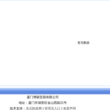
暂无数据
厦门博骐贸易有限公司
地址：厦门市湖里区金山西路21号
技术支持：
东北制造网
|
管理员入口
|
免责声明