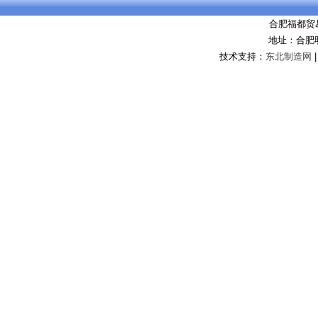
合肥福都贸
地址：合肥
技术支持：
东北制造网