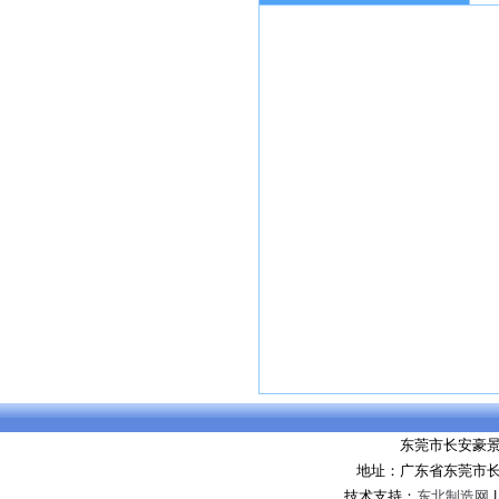
东莞市长安豪
地址：广东省东莞市
技术支持：
东北制造网