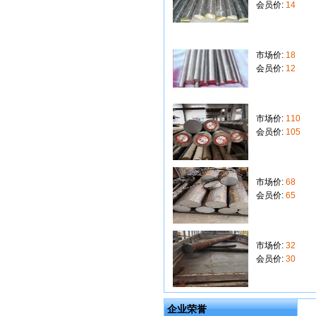
会员价:
14
市场价:
18
会员价:
12
市场价:
110
会员价:
105
市场价:
68
会员价:
65
市场价:
32
会员价:
30
企业荣誉