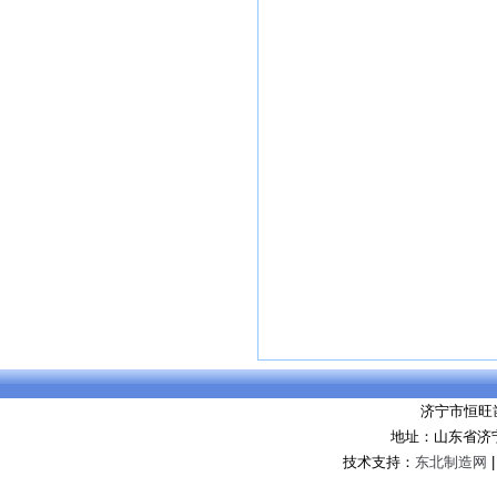
济宁市恒旺
地址：山东省济
技术支持：
东北制造网