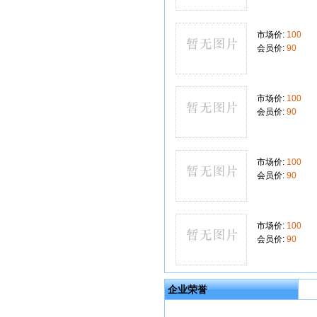
市场价:
100
会员价:
90
市场价:
100
会员价:
90
市场价:
100
会员价:
90
市场价:
100
会员价:
90
企业荣誉