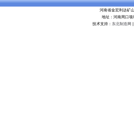
河南省金宏利达矿
地址：河南周口项
技术支持：
东北制造网