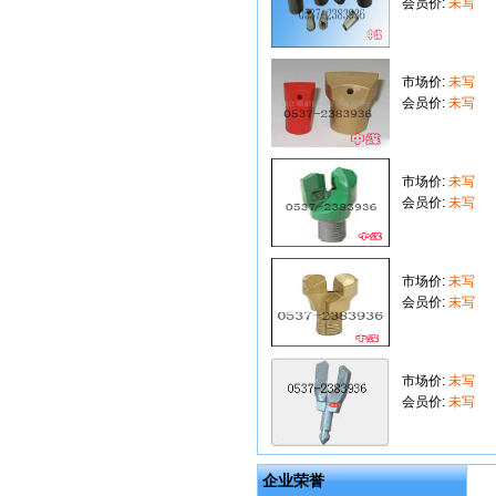
会员价:
未写
市场价:
未写
会员价:
未写
市场价:
未写
会员价:
未写
市场价:
未写
会员价:
未写
市场价:
未写
会员价:
未写
企业荣誉