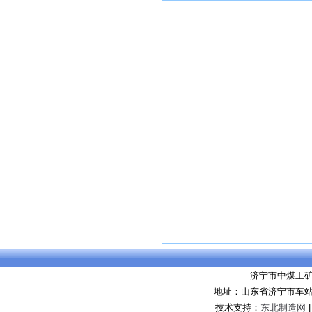
济宁市中煤工
地址：山东省济宁市车站
技术支持：
东北制造网