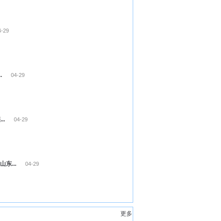
-29
.
04-29
..
04-29
东...
04-29
更多