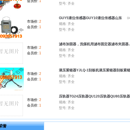
会员价:
1
型号: 齐全
GUY5液位传感器GUY10液位传感器山东
04
市场价:
2
规格: 齐全
会员价:
1
型号: 齐全
滤布加固器，洗煤机用滤布固定器滤布夹固器..
市场价:
2
规格: 齐全
会员价:
1
型号: 齐全
液压紧链器YJLQ-1刮板机液压紧链器刮板紧链.
市场价:
2
规格: 齐全
会员价:
1
型号: 齐全
压轨器TG24压轨器QU120压轨器QU80压轨器山
市场价:
2
规格: 齐全
会员价:
1
型号: 齐全
荣誉