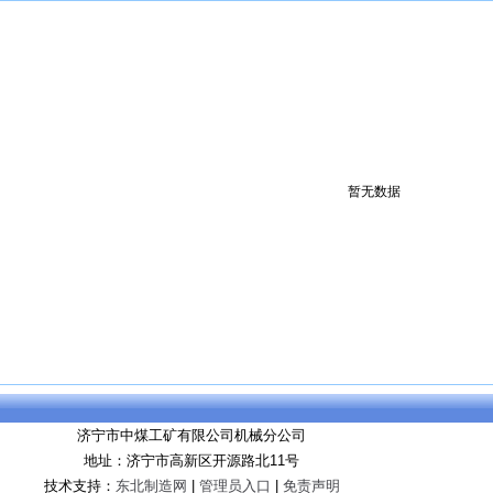
暂无数据
济宁市中煤工矿有限公司机械分公司
地址：济宁市高新区开源路北11号
技术支持：
东北制造网
|
管理员入口
|
免责声明