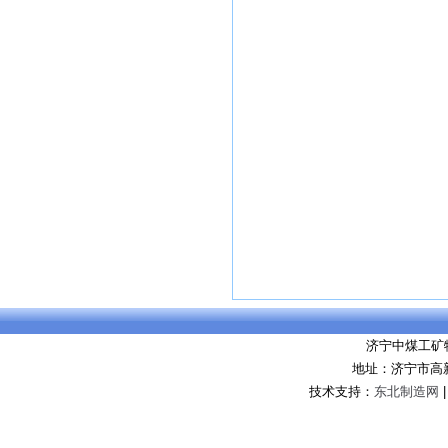
济宁中煤工矿
地址：济宁市高
技术支持：
东北制造网