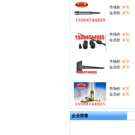
市场价:
未写
会员价:
未写
市场价:
未写
会员价:
未写
市场价:
未写
会员价:
未写
市场价:
未写
会员价:
未写
企业荣誉