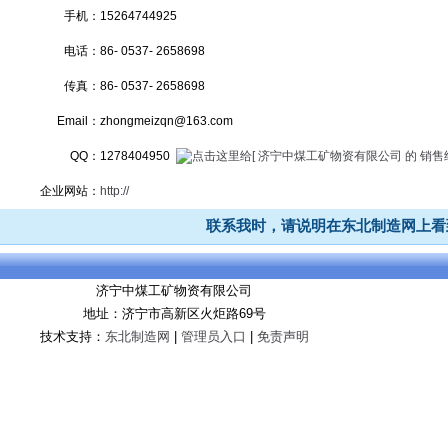
手机：
15264744925
电话：
86- 0537- 2658698
传真：
86- 0537- 2658698
Email：
zhongmeizqn@163.com
QQ：
1278404950
企业网站：
http://
联系我时，请说明在东北制造网上看
济宁中煤工矿物资有限公司
地址：济宁市高新区火炬路69号
技术支持：
东北制造网
|
管理员入口
|
免责声明