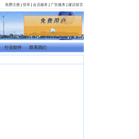
免费注册
|
登录
|
会员服务
|
广告服务
|
建议留言
行业软件
联系我们