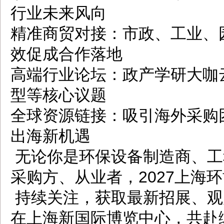
行业未来风向
精准商贸对接：市政、工业、
效促成合作落地
高端行业论坛：政产学研大咖
型等核心议题
全球资源链接：吸引海外采购
出海新机遇
无论你是环保设备制造商、工
采购方、从业者，2027上海
持续关注，获取最新招展、观展
在上海新国际博览中心，共赴