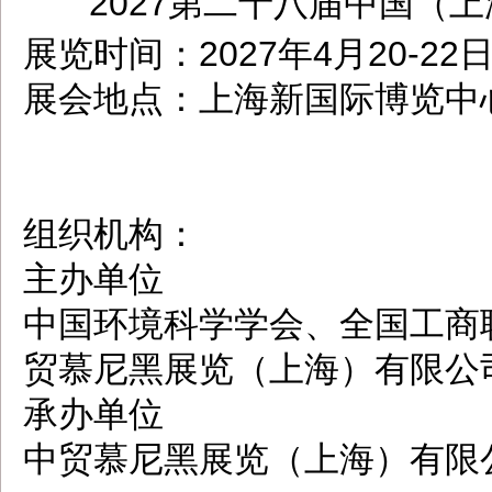
2027第二十八届中国（上海）环
dbzz.net
展览时间：2027年4月20-22
展会地点：上海新国际博览中
组织机构：
主办单位
中国环境科学学会、全国工商
贸慕尼黑展览（上海）有限公
承办单位
中贸慕尼黑展览（上海）有限