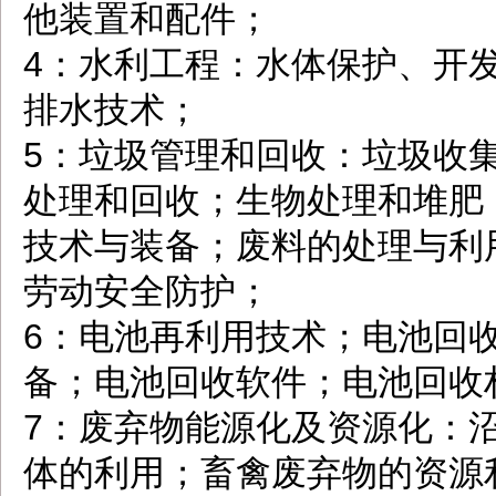
他装置和配件；
4：水利工程：水体保护、开
排水技术；
5：垃圾管理和回收：垃圾收
处理和回收；生物处理和堆肥
技术与装备；废料的处理与利
劳动安全防护；
6：电池再利用技术；电池回
备；电池回收软件；电池回收
7：废弃物能源化及资源化：
体的利用；畜禽废弃物的资源