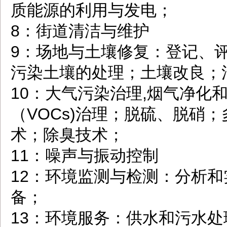
质能源的利用与发电；
8：街道清洁与维护
9：场地与土壤修复：登记、
污染土壤的处理；土壤改良；
10：大气污染治理,烟气净化
（VOCs)治理；脱硫、脱硝
术；除臭技术；
11：噪声与振动控制
12：环境监测与检测：分析
备；
13：环境服务：供水和污水