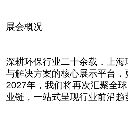
展会概况
深耕环保行业二十余载，上海
与解决方案的核心展示平台，
2027年，我们将再次汇聚全
业链，一站式呈现行业前沿趋