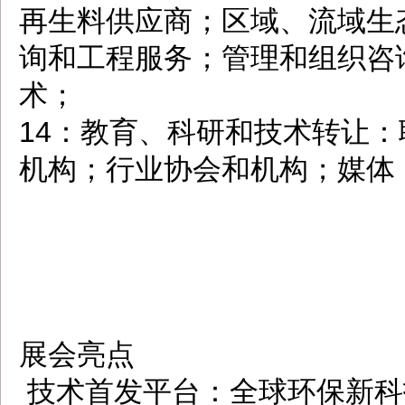
再生料供应商；区域、流域生
询和工程服务；管理和组织咨
术；
14：教育、科研和技术转让
机构；行业协会和机构；媒体
展会亮点
技术首发平台：全球环保新科