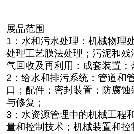
展品范围
1：水和污水处理：机械物理
处理工艺膜法处理；污泥和残
气回收及再利用；成套装置；
2：给水和排污系统：管道和
口；配件；密封装置；防腐蚀
与修复；
3：水资源管理中的机械工程
量和控制技术；机械装置和控