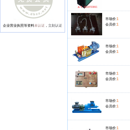
市场价:
1
会员价:
1
企业营业执照等资料
未认证
，
立刻认证
市场价:
1
会员价:
1
市场价:
1
会员价:
1
市场价:
1
会员价:
1
市场价:
1