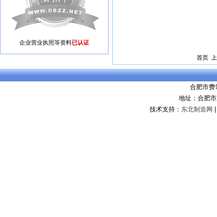
企业营业执照等资料
已认证
首页 上
合肥市费
地址：合肥市
技术支持：
东北制造网