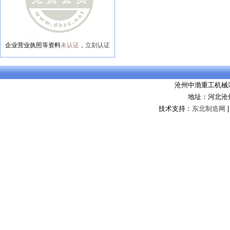
企业营业执照等资料
未认证
，
立刻认证
沧州中渤重工机械
地址：河北沧
技术支持：
东北制造网