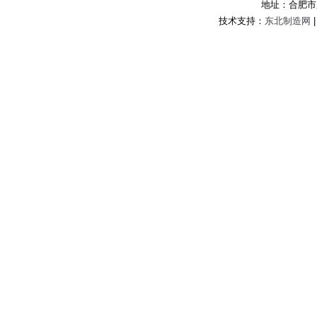
地址：合肥市
技术支持：
东北制造网