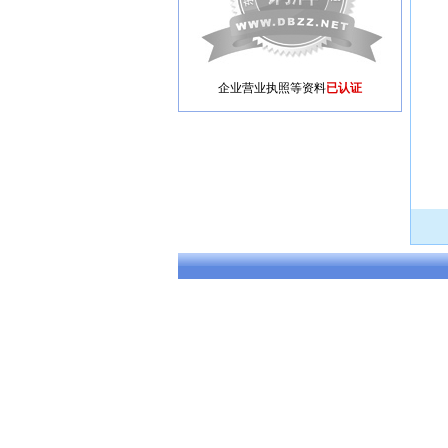
企业营业执照等资料
已认证