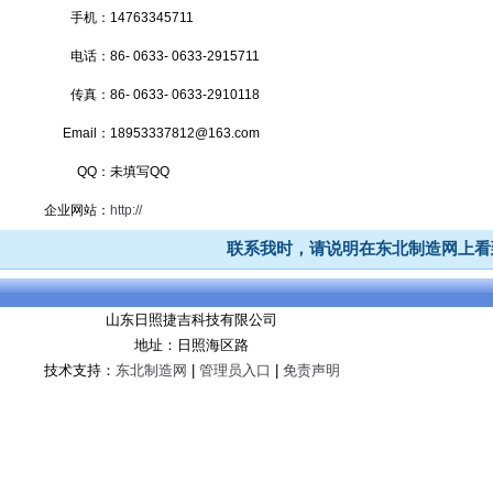
手机：
14763345711
电话：
86- 0633- 0633-2915711
传真：
86- 0633- 0633-2910118
Email：
18953337812@163.com
QQ：
未填写QQ
企业网站：
http://
联系我时，请说明在东北制造网上看
山东日照捷吉科技有限公司
地址：日照海区路
技术支持：
东北制造网
|
管理员入口
|
免责声明