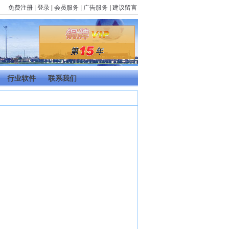
免费注册
|
登录
|
会员服务
|
广告服务
|
建议留言
行业软件
联系我们