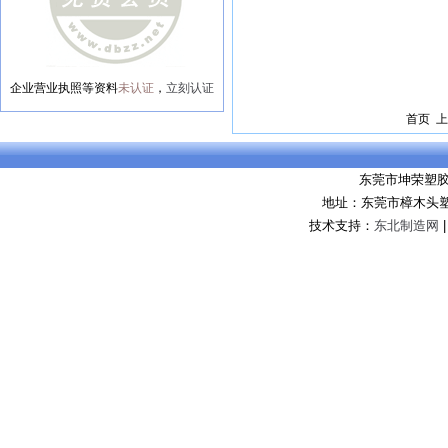
企业营业执照等资料
未认证
，
立刻认证
首页 上
东莞市坤荣塑
地址：东莞市樟木头
技术支持：
东北制造网