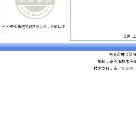
企业营业执照等资料
未认证
，
立刻认证
首页 上
东莞市坤荣塑
地址：东莞市樟木头
技术支持：
东北制造网