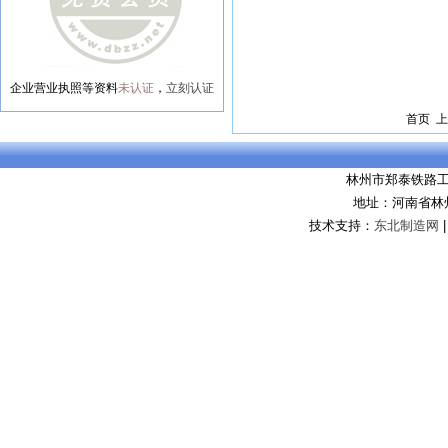
企业营业执照等资料
未认证
，
立刻认证
首页 上
林州市郑泰铁路
地址：河南省林
技术支持：
东北制造网