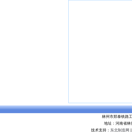
林州市郑泰铁路
地址：河南省林
技术支持：
东北制造网