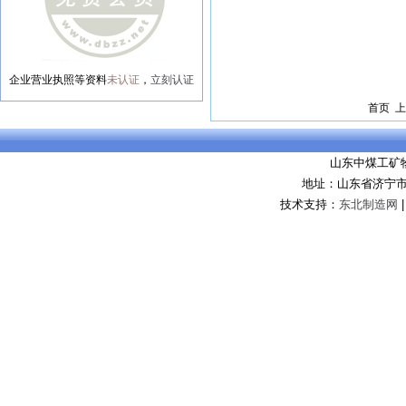
企业营业执照等资料
未认证
，
立刻认证
首页 上
山东中煤工矿
地址：山东省济宁市
技术支持：
东北制造网