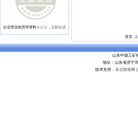
企业营业执照等资料
未认证
，
立刻认证
首页 上
山东中煤工矿
地址：山东省济宁市
技术支持：
东北制造网