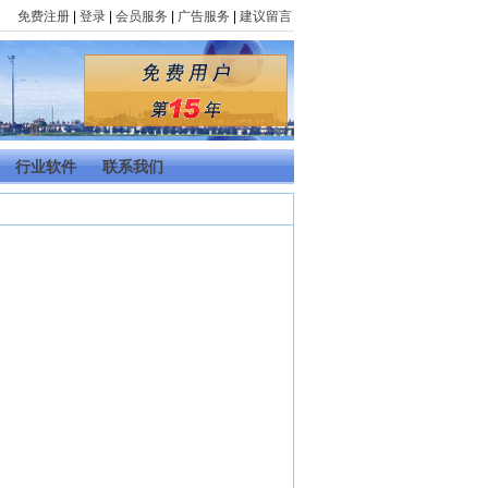
免费注册
|
登录
|
会员服务
|
广告服务
|
建议留言
行业软件
联系我们