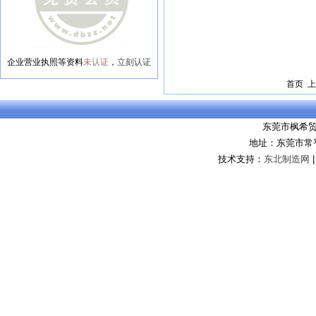
企业营业执照等资料
未认证
，
立刻认证
首页 上
东莞市枫希
地址：东莞市常
技术支持：
东北制造网