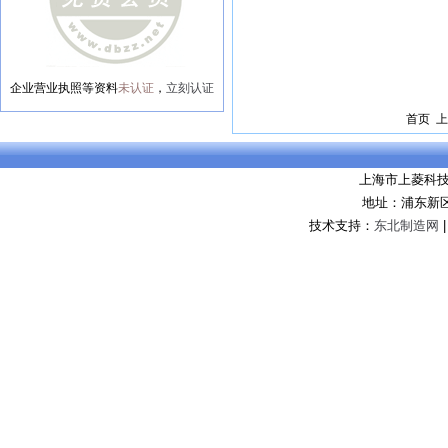
企业营业执照等资料
未认证
，
立刻认证
首页 上
上海市上菱科
地址：浦东新区
技术支持：
东北制造网