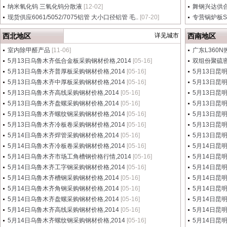
纳米氧化钨 三氧化钨分散液
[12-02]
舞钢兴达供合金结
现货供应6061/5052/7075铝管 大小口径铝管 毛..
[07-20]
专营锅炉板SA2
西北地区
详见城市
西南地区
室内除甲醛产品
[11-06]
广东L360N
5月13日乌鲁木齐低合金板采购钢材价格,2014
[05-16]
双组份聚硫
5月13日乌鲁木齐普厚板采购钢材价格,2014
[05-16]
5月13日昆
5月13日乌鲁木齐中厚板采购钢材价格,2014
[05-16]
5月13日昆
5月13日乌鲁木齐高线采购钢材价格,2014
[05-16]
5月13日昆
5月13日乌鲁木齐盘螺采购钢材价格,2014
[05-16]
5月13日昆
5月13日乌鲁木齐螺纹钢采购钢材价格,2014
[05-16]
5月13日昆
5月13日乌鲁木齐冷板卷采购钢材价格,2014
[05-16]
5月13日昆
5月14日乌鲁木齐焊管采购钢材价格,2014
[05-16]
5月13日昆
5月14日乌鲁木齐冷板卷采购钢材价格,2014
[05-16]
5月14日昆
5月14日乌鲁木齐市场工角槽钢价格行情,2014
[05-16]
5月14日昆
5月14日乌鲁木齐工字钢采购钢材价格,2014
[05-16]
5月14日昆
5月14日乌鲁木齐槽钢采购钢材价格,2014
[05-16]
5月14日昆
5月14日乌鲁木齐角钢采购钢材价格,2014
[05-16]
5月14日昆
5月14日乌鲁木齐盘螺采购钢材价格,2014
[05-16]
5月14日昆
5月14日乌鲁木齐高线采购钢材价格,2014
[05-16]
5月14日昆
5月14日乌鲁木齐螺纹钢采购钢材价格,2014
[05-16]
5月14日昆