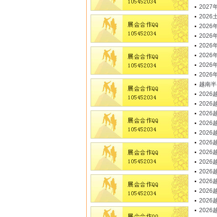
2027
202
202
202
202
202
202
202
越南半
202
202
202
202
202
202
202
202
202
202
202
202
202