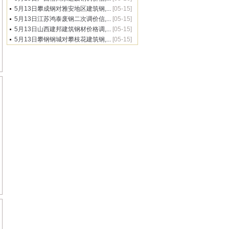
5月13日攀成钢对雅安地区建筑钢,...
[05-15]
5月13日江苏鸿泰废钢二次调价信,...
[05-15]
5月13日山西建邦建筑钢材价格调,...
[05-15]
5月13日攀钢钢城对攀枝花建筑钢,...
[05-15]