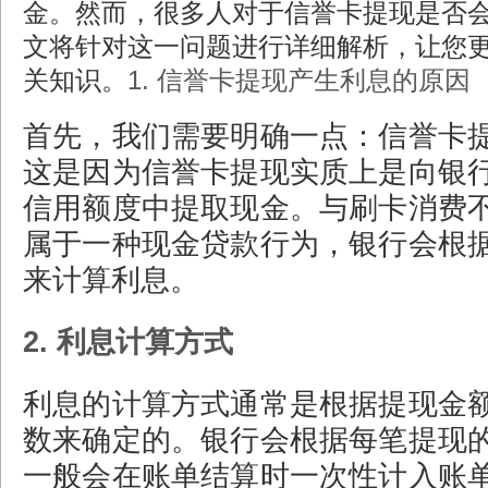
金。然而，很多人对于信誉卡提现是否
文将针对这一问题进行详细解析，让您
关知识。
1. 信誉卡提现产生利息的原因
首先，我们需要明确一点：信誉卡
这是因为信誉卡提现实质上是向银
信用额度中提取现金。与刷卡消费
属于一种现金贷款行为，银行会根
来计算利息。
2. 利息计算方式
利息的计算方式通常是根据提现金
数来确定的。银行会根据每笔提现
一般会在账单结算时一次性计入账