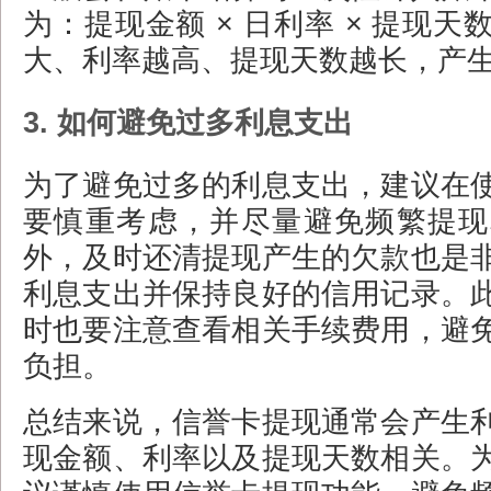
为：提现金额 × 日利率 × 提现
大、利率越高、提现天数越长，产
3. 如何避免过多利息支出
为了避免过多的利息支出，建议在
要慎重考虑，并尽量避免频繁提现
外，及时还清提现产生的欠款也是
利息支出并保持良好的信用记录。
时也要注意查看相关手续费用，避
负担。
总结来说，信誉卡提现通常会产生
现金额、利率以及提现天数相关。