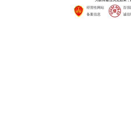
为获得最佳浏览效果，建议
经营性网站
百强
备案信息
诚信