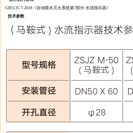
GB5135.7-2018《自动喷水灭火系统第7部分:水流指示器》
技术参数