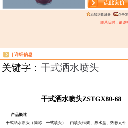
添加到收藏夹
点击
联系我时，请说
| 详细信息
关键字：
干式洒水喷头
dbzz
干式洒水喷头ZSTGX80-68
产品概述
干式洒水喷头（简称：干式喷头），由喷头框架、溅水盘、热敏元件（