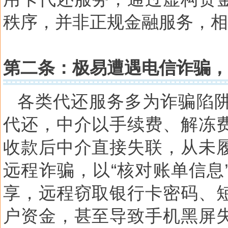
秩序，并非正规金融服务，相
第二条：极易遭遇电信诈骗，
各类代还服务多为诈骗陷
代还，中介以手续费、解冻
收款后中介直接失联，从未
远程诈骗，以“核对账单信息
享，远程窃取银行卡密码、
户资金，甚至导致手机黑屏