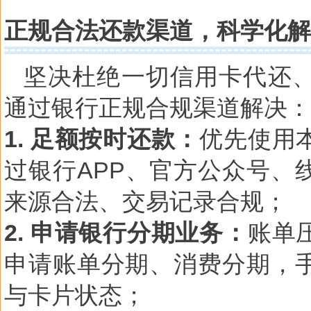
正规合法还款渠道，科学化解
坚决杜绝一切信用卡代还
通过银行正规合规渠道解决：
1. 足额按时还款：
优先使用
过银行APP、官方公众号、
来源合法、交易记录合规；
2. 申请银行分期业务：
账单
申请账单分期、消费分期，
与卡片状态；