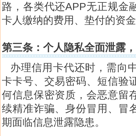
路，各类代还APP无正规金
卡人缴纳的费用、垫付的资金
第三条：个人隐私全面泄露，
办理信用卡代还时，需向
卡卡号、交易密码、短信验
何信息保密资质，会恶意留
续精准诈骗、身份冒用、冒
期面临信息泄露隐患。