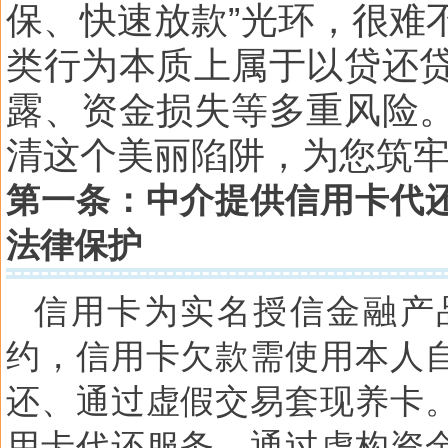
保、快速放款”光环，很难
类行为本质上属于以贷还
露、资金损失等多重风险
清这个美丽陷阱，为您筑
第一条：中介提供信用卡代
法律保护
信用卡为实名授信金融产
约，信用卡欠款需使用本人
还、通过虚假交易套现养卡
用卡代还服务，通过虚构资