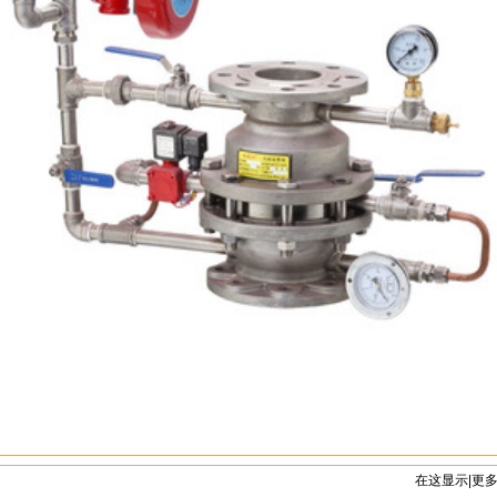
在这显示|更