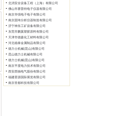
北消安全设备工程（上海）有限公司
佛山市赛普特电子仪器有限公司
南京华强电子电子有限公司
南京固琦分析仪器制造有限公司
济宁神东工矿设备有限公司
东莞市鹏翼塑胶原料有限公司
天津市德森化工材料有限公司
河北稳泰金属制品有限公司
德力士机械(昆山)有限公司
昆山德力士机械有限公司
德力士机械(昆山)有限公司
南京平度电力技术有限公司
西安西驰电气股份有限公司
福建荟源国际展览有限公司
南京世都科技有限公司