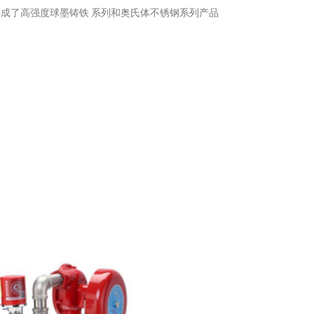
形成了高强度球墨铸铁
系列和奥氏体不锈钢系列产品