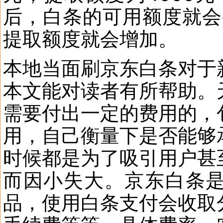
后，白条的可用额度就会
提取额度就会增加。
本地当面刷京东白条对于
本文能对读者有所帮助。
需要付出一定的费用的，
用，自己衡量下是否能够
时候都是为了吸引用户甚
而因小失大。京东白条
品，使用白条支付会收取