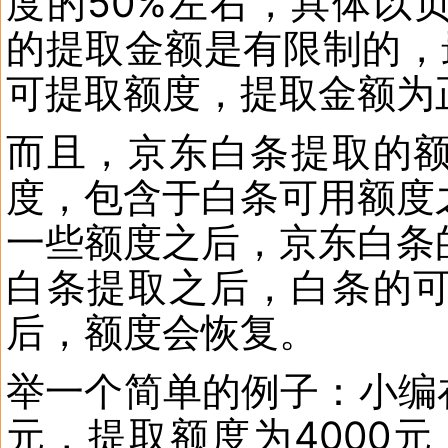
度的50%左右，具体以
的提取金额是有限制的，
可提取额度，提取金额为
而且，京东白条提取的
度，包含于白条可用额度
一些额度之后，京东白条
白条提取之后，白条的
后，额度会恢复。
举一个简单的例子：小编在
元，提取额度为4000元