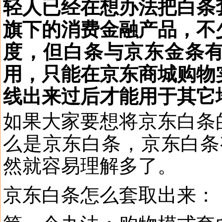
轻人已经在想办法把白条
旗下的消费金融产品，不
度，但白条与京东金条
用，只能在京东商城购物
线出来过后才能用于其它
如果大家要想将京东白条
么是京东白条，京东白条
然就容易理解多了。
京东白条怎么套取出来：