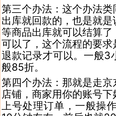
第三个办法：这个办法类
出库就回款的，也是就是
等商品出库就可以结算了
可以了，这个流程的要求
退款记录才可以。一般3
般85折。
第四个办法：那就是走京
店铺，商家用你的账号下
上号处理订单，一般操作