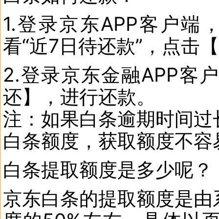
1.登录京东APP客户
看“近7日待还款”，点击
2.登录京东金融APP客
还】，进行还款。
注：如果白条逾期时间过
白条额度，获取额度不容
白条提取额度是多少呢？
京东白条的提取额度是由