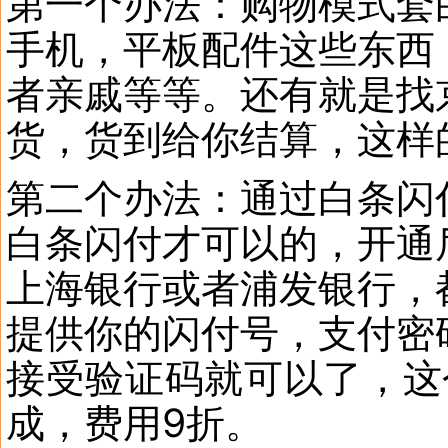
第一个办法：购物模式套
手机，平板配件这些东西
者亲戚等等。还有就是找
货，货到给你结算，这样
第二个办法：通过白条闪
白条闪付才可以的，开通
上海银行或者浦发银行，
提供你的闪付号，支付密
接受验证码就可以了，这
成，费用9折。