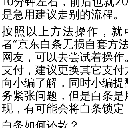
10分钟左右，前后也就2
是急用建议走别的流程。
按照以上方法操作，就
者“京东白条无损自套方
网友，可以去尝试着操作
支付，建议更换其它支付
向小编了解，同时小编提
务紧张问题，但是白条是
现，有可能会将白条锁定
白条如何还款？