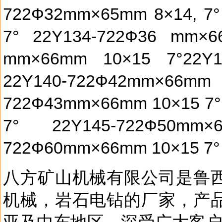
722Ф32mm×65mm 8×14, 7°
7° 22Y134-722Ф36 mm×6
mm×66mm 10×15 7°22Y1
22Y140-722Ф42mm×
722Ф43mm×66mm 10×15 7°
7° 22Y145-722Ф50mm
722Ф60mm×66mm 10×15 7° 
八方矿山机械有限公司是鲁
机械，岩石电钻的厂家，产