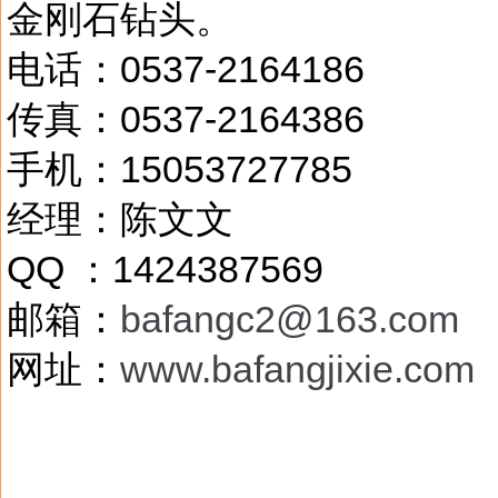
金刚石钻头。
电话：0537-2164186
传真：0537-2164386
手机：15053727785
经理：陈文文
QQ ：1424387569
邮箱：
bafangc2@163.com
网址：
www.bafangjixie.com