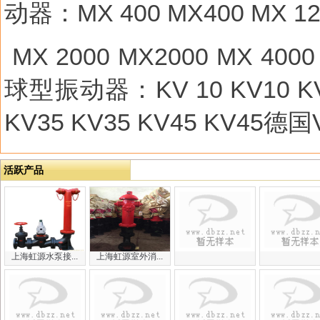
动器：
MX 400 MX400 MX 1
MX 2000 MX2000 MX 4000
球型振动器：
KV 10 KV10 K
KV35 KV35 KV45 KV45
德国
活跃产品
上海虹源水泵接...
上海虹源室外消...