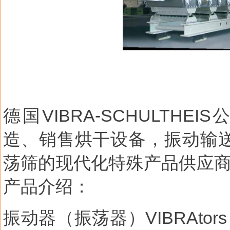
德国
VIBRA-SCHULTHEIS
造、销售烘干设备，振动输
荡筛的现代化特殊产品供应
产品介绍：
振动器（振荡器）
VIBRAtors