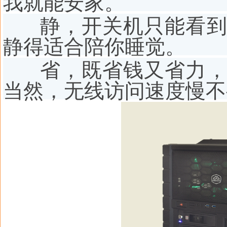
我就能安家。
静，开关机只能看到
静得适合陪你睡觉。
省，既省钱又省力，
当然，无线访问速度慢不