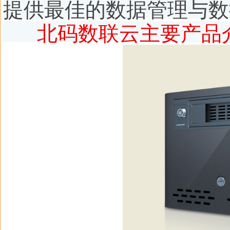
提供最佳的数据管理与数
北码数联云主要产品