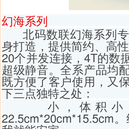
幻海系列
北码数联幻海系列专
身打造，提供简约、高性
20个并发连接，4T的
超级静音。全系产品均
既方便了客户使用，又
下三点独特之处：
小，体积小，
22.5cm*20cm*15