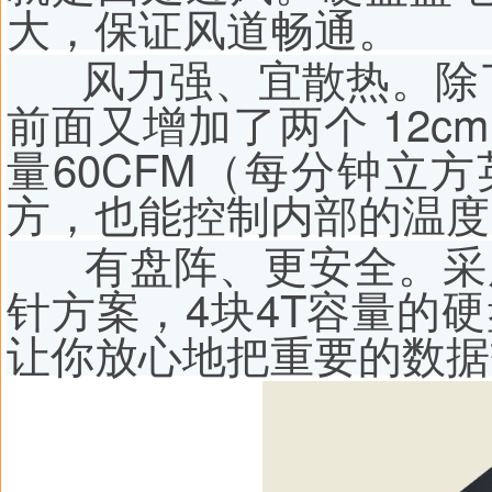
大，保证风道畅通。
风力强、宜散热。除了
前面又增加了两个 12
量60CFM（每分钟立
方，也能控制内部的温度
有盘阵、更安全。采用安
针方案，4块4T容量的硬
让你放心地把重要的数据