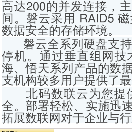
高达200的并发连接，主机
间。磐云采用 RAID5
数据安全的存储环境。
磐云全系列硬盘支持
停机。通过垂直组网技
海、悟天系列产品的数
支机构较多用户提供了最
北码数联云为您提供
全。部署轻松、实施迅
拓展数联网对于企业与行