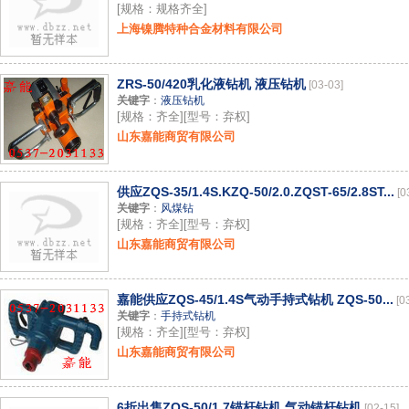
[规格：规格齐全]
上海镍腾特种合金材料有限公司
ZRS-50/420乳化液钻机 液压钻机
[03-03]
关键字
：
液压钻机
[规格：齐全][型号：弃权]
山东嘉能商贸有限公司
供应ZQS-35/1.4S.KZQ-50/2.0.ZQST-65/2.8ST...
[0
关键字
：
风煤钻
[规格：齐全][型号：弃权]
山东嘉能商贸有限公司
嘉能供应ZQS-45/1.4S气动手持式钻机 ZQS-50...
[0
关键字
：
手持式钻机
[规格：齐全][型号：弃权]
山东嘉能商贸有限公司
6折出售ZQS-50/1.7锚杆钻机 气动锚杆钻机
[02-15]