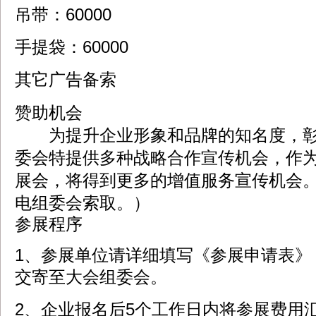
吊带：60000
手提袋：60000
其它广告备索
赞助机会
为提升企业形象和品牌的知名度，彰
委会特提供多种战略合作宣传机会，作
展会，将得到更多的增值服务宣传机会
电组委会索取。）
参展程序
1、参展单位请详细填写《参展申请表》
交寄至大会组委会。
2、企业报名后5个工作日内将参展费用