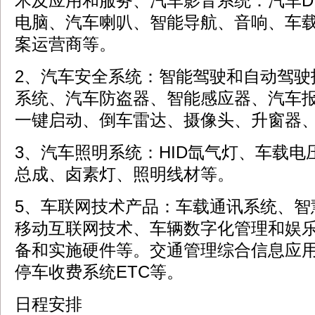
术及应用和服务、汽车影音系统：汽车D
电脑、汽车喇叭、智能导航、音响、车载
案运营商等。
2、汽车安全系统：智能驾驶和自动驾驶
系统、汽车防盗器、智能感应器、汽车报
一键启动、倒车雷达、摄像头、升窗器、
3、汽车照明系统：HID氙气灯、车载电
总成、卤素灯、照明线材等。
5、车联网技术产品：车载通讯系统、智
移动互联网技术、车辆数字化管理和娱
备和实施硬件等。交通管理综合信息应
停车收费系统ETC等。
日程安排