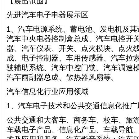
【展出范围】
先进汽车电子电器展示区
1、汽车电源系统、蓄电池、发电机及其
汽车中央电器控制盒总成、汽车电控开
器、汽车仪表、开关、点火模块、点火
成、电子控制器、车用传感器、汽车拉
驶辅助系统、汽车中控门锁、汽车调速
汽车雨刮器总成、散热器风扇等。
汽车信息化行业应用领域
1、汽车电子技术和公共交通信息化推广
公共交通和大客车、商务车、校车、旅
车载电子产品、信息化产品、车载导航