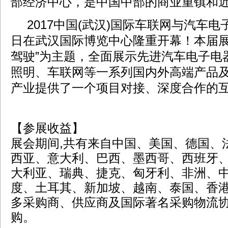
部经济中心，是中国中部的商业重镇和
2017中国(武汉)国际车联网与汽车电
日在武汉国际博览中心隆重开幕！本届展
驾驶”为主题，全面展示先进汽车电子电
照明、车联网等一系列国内外高端产品
产业提供了一个项目对接、深度合作的
【参展收益】
展会期间,共有来自中国、美国、德国、
西亚、意大利、巴西、墨西哥、西班牙
大利亚、瑞典、捷克、匈牙利、非洲、
度、土耳其、新加坡、越南、泰国、香
多采购商、供应商及国际著名采购物流
购。