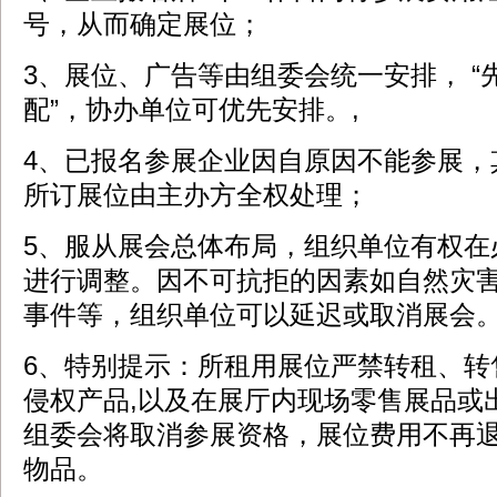
号，从而确定展位；
3、展位、广告等由组委会统一安排， 
配”，协办单位可优先安排。,
4、已报名参展企业因自原因不能参展，
所订展位由主办方全权处理；
5、服从展会总体布局，组织单位有权在
进行调整。因不可抗拒的因素如自然灾
事件等，组织单位可以延迟或取消展会
6、特别提示：所租用展位严禁转租、转
侵权产品,以及在展厅内现场零售展品或
组委会将取消参展资格，展位费用不再
物品。