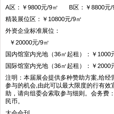
A区：￥9800元/9㎡ B区：￥8800元
精装展位区：￥10800元/9㎡
外资企业标准展位：
￥20000元/9㎡
国内馆室内光地（36㎡起租）：￥1000
国际馆室内光地（36㎡起租）：￥2000
注明：本届展会提供多种赞助方案,给经
参与的机会,由此可以最大限度的行有效
助，请向组委会索取参与细则。会务费：
民币。
大会会刊