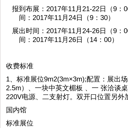
报到布展：2017年11月21-22日（9：
间：2017年11月24日（9：30）
展出时间：2017年11月24-26日（9：
间：2017年11月26日（14：00）
收费标准
1、标准展位9m2(3m×3m);配置：展
2.5m）、一块中英文楣板 、一 张洽
220V电源、二支射灯。双开口位置另外
国内馆
标准展位