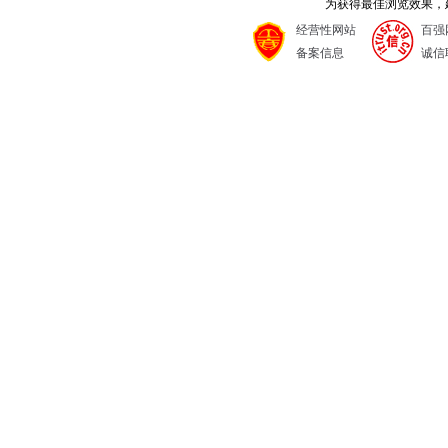
为获得最佳浏览效果，建议
经营性网站
百强
备案信息
诚信