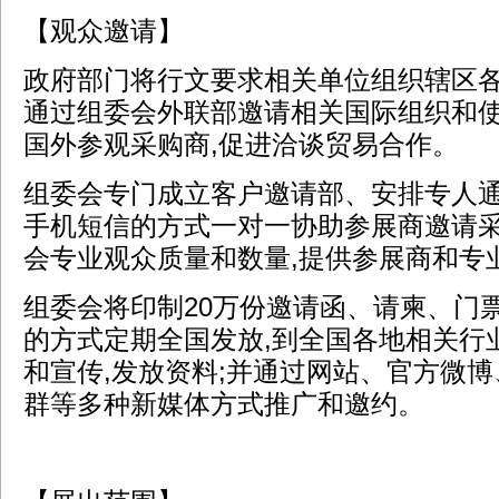
【观众邀请】
政府部门将行文要求相关单位组织辖区各
通过组委会外联部邀请相关国际组织和
国外参观采购商,促进洽谈贸易合作。
组委会专门成立客户邀请部、安排专人
手机短信的方式一对一协助参展商邀请采
会专业观众质量和数量,提供参展商和专
组委会将印制20万份邀请函、请柬、门
的方式定期全国发放,到全国各地相关行
和宣传,发放资料;并通过网站、官方微博
群等多种新媒体方式推广和邀约。