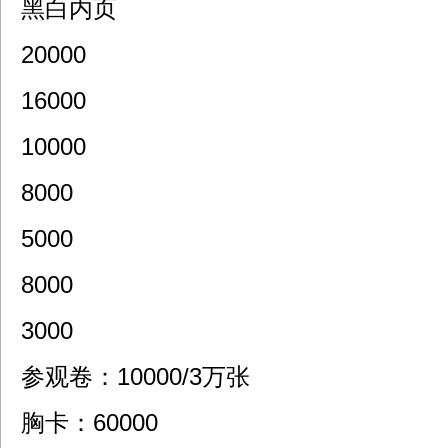
黑白内页
20000
16000
10000
8000
5000
8000
3000
参观卷：10000/3万张
胸卡：60000