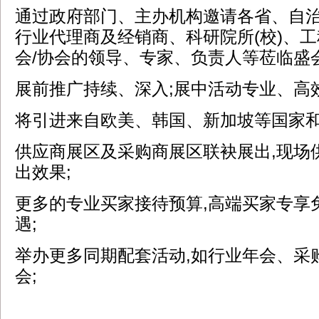
通过政府部门、主办机构邀请各省、自
行业代理商及经销商、科研院所(校)、
会/协会的领导、专家、负责人等莅临盛会
展前推广持续、深入;展中活动专业、高效
将引进来自欧美、韩国、新加坡等国家和
供应商展区及采购商展区联袂展出,现场
出效果;
更多的专业买家接待预算,高端买家专享
遇;
举办更多同期配套活动,如行业年会、采
会;