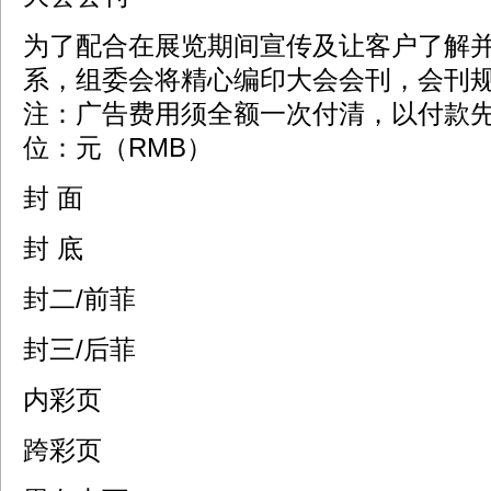
为了配合在展览期间宣传及让客户了解
系，组委会将精心编印大会会刊，会刊规格：
注：广告费用须全额一次付清，以付款
位：元（RMB）
封 面
封 底
封二/前菲
封三/后菲
内彩页
跨彩页