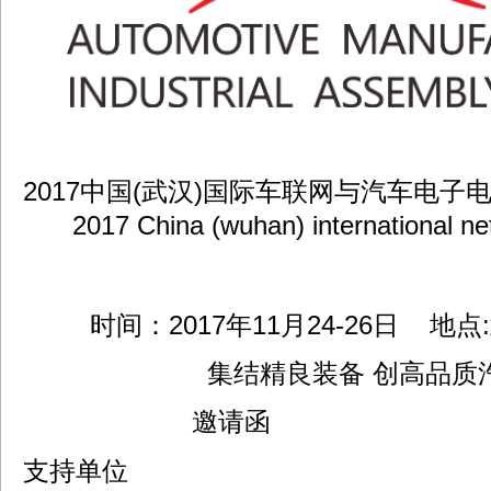
dbzz.net
2017中国(武汉)国际车联网与汽车电子
2017 China (wuhan) international netw
时间：2017年11月24-26日 地
集结精良装备 创高品质
邀请函
支持单位