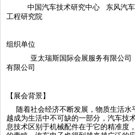
中国汽车技术研究中心 东风汽车
工程研究院
组织单位
亚太瑞斯国际会展服务有限公司
有限公司
【展会背景】
随着社会经济不断发展，物质生活水
越成为生活中不可缺的一部分，汽车技
息技术区别于机械配件在于它的精准度