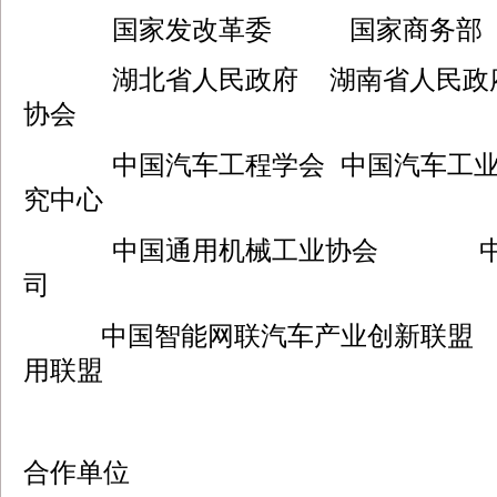
国家发改革委 国家商务
湖北省人民政府 湖南省人民
协会
中国汽车工程学会 中国汽车工
究中心
中国通用机械工业协会 中
司
中国智能网联汽车产业创新联盟 
用联盟
合作单位