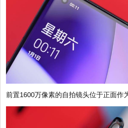
前置1600万像素的自拍镜头位于正面作