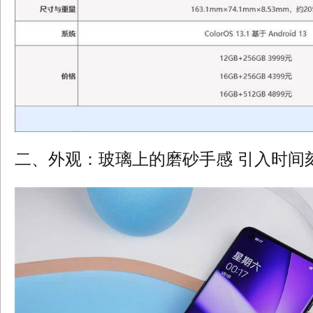
二、外观：玻璃上的磨砂手感 引入时间