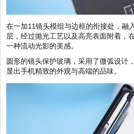
在一加11镜头模组与边框的衔接处，融
层，经过抛光工艺以及高亮表面附着，
一种流动光影的美感。
圆形的镜头保护玻璃，采用了微弧设计
显出手机精致的外观与高端的品味。