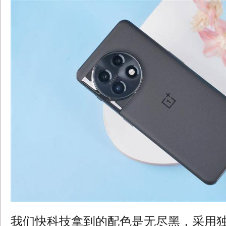
我们快科技拿到的配色是无尽黑，采用