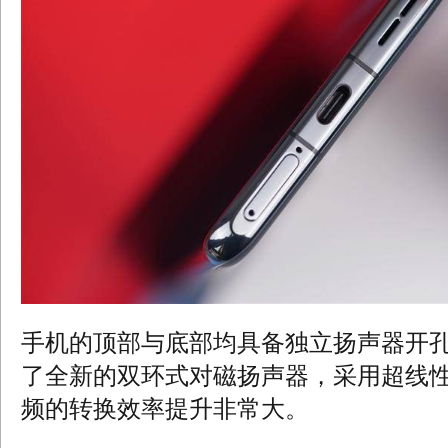
手机的顶部与底部均具备独立扬声器开孔
了全新的双环式对磁扬声器，采用超线性 
频的转换效率提升非常大。