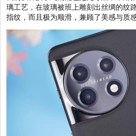
璃工艺，在玻璃被班上雕刻出丝绸的纹
指纹，而且极为顺滑，兼顾了美感与质