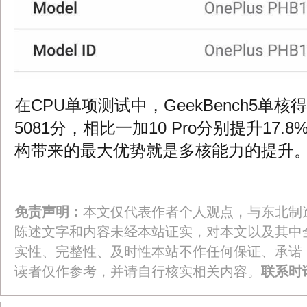
在CPU单项测试中，GeekBench5单核
5081分，相比一加10 Pro分别提升17.
构带来的最大优势就是多核能力的提升
免责声明：
本文仅代表作者个人观点，与东北制
陈述文字和内容未经本站证实，对本文以及其中
实性、完整性、及时性本站不作任何保证、承诺
读者仅作参考，并请自行核实相关内容。
联系时