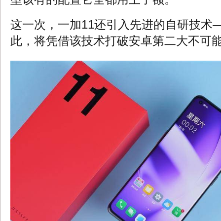
这一次，一加11还引入先进的自研技术
此，将凭借该技术打破安卓第二大不可