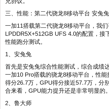
充协议。
三、性能：第二代骁龙8移动平台 安兔兔
一加11搭载第二代骁龙8移动平台，我们
LPDDR5X+512GB UFS 4.0的配
性能跑分测试。
1、安兔兔
首先是安兔兔综合性能测试，综合成绩达
一加10 Pro搭载的骁龙8移动平台，性能
得分26.7万，GPU得分接近57.7万，分
合来看，GPU能力提升还是非常明显的
2、鲁大师