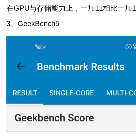
在GPU与存储能力上，一加11相比一加1
3、GeekBench5