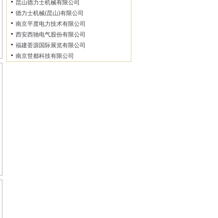
昆山德力士机械有限公司
德力士机械(昆山)有限公司
南京平度电力技术有限公司
西安西驰电气股份有限公司
福建荟源国际展览有限公司
南京世都科技有限公司