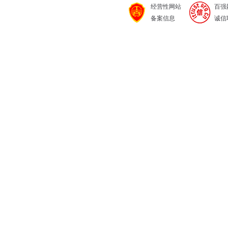
经营性网站
百强
备案信息
诚信