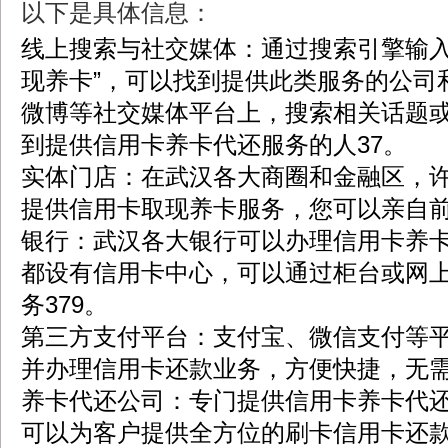
以下是具体信息：
线上搜索与社交媒体：通过搜索引擎输入
现养卡”，可以找到提供此类服务的公司
微博等社交媒体平台上，搜索相关话题
到提供信用卡养卡代还服务的人37。
实体门店：在武汉各大商圈和金融区，
提供信用卡取现养卡服务，您可以亲自前
银行：武汉各大银行可以办理信用卡养
都设有信用卡中心，可以通过柜台或网
务379。
第三方支付平台：支付宝、微信支付等
并办理信用卡还款业务，方便快捷，无需
养卡代还公司：专门提供信用卡养卡代
可以为客户提供全方位的刷卡信用卡还